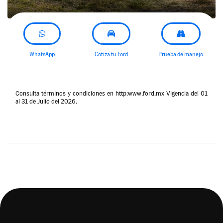
WhatsApp
Cotiza tu Ford
Prueba de manejo
Consulta términos y condiciones en http:www.ford.mx Vigencia del 01
al 31 de Julio del 2026.